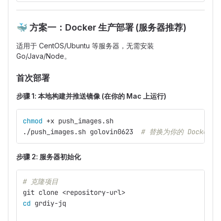
🐳
方案一：Docker 生产部署 (服务器推荐)
适用于 CentOS/Ubuntu 等服务器，无需安装
Go/Java/Node。
首次部署
步骤 1: 本地构建并推送镜像 (在你的 Mac 上运行)
chmod
 +x push_images.sh
./push_images.sh golovin0623  
# 替换为你的 Docker 
步骤 2: 服务器初始化
# 克隆项目
git clone <repository-url>
cd 
grdiy-jq