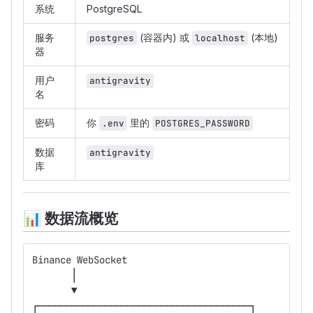
系统
PostgreSQL
服务
(容器内) 或
(本地)
postgres
localhost
器
用户
antigravity
名
密码
你
里的
.env
POSTGRES_PASSWORD
数据
antigravity
库
📊
数据流概览
Binance WebSocket
       │
       ▼
┌──────────────────────────────────────┐